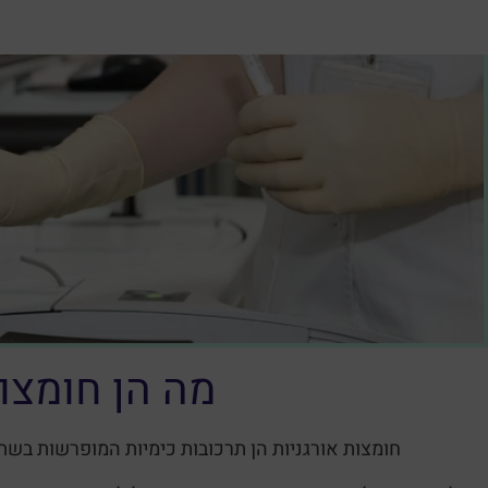
מה הן חומצות
חומצות אורגניות הן תרכובות כימיות המופרשות בשתן