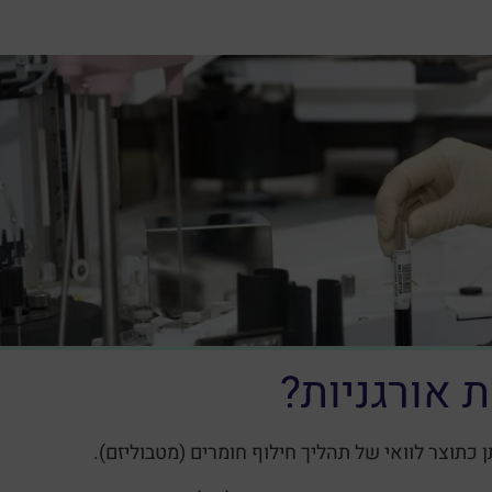
 אורגניות?
 כתוצר לוואי של תהליך חילוף חומרים (מטבוליזם).