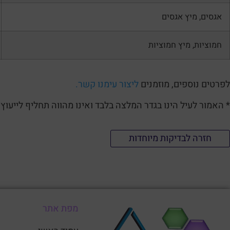
אגסים, מיץ אגסים
חמוציות, מיץ חמוציות
לפרטים נוספים, מוזמנים
ליצור עימנו קשר.
* האמור לעיל הינו בגדר המלצה בלבד ואינו מהווה תחליף לייעוץ 
חזרה לבדיקות מיוחדות
מפת אתר