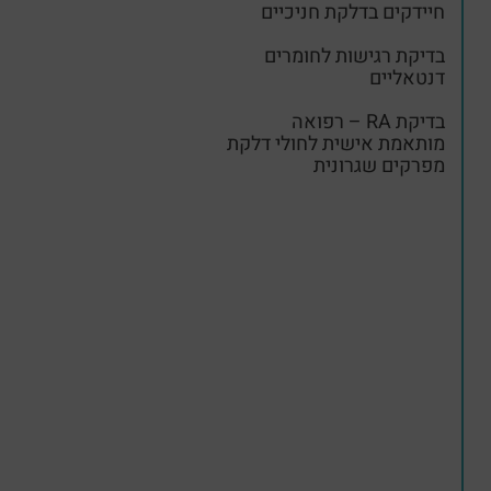
חיידקים בדלקת חניכיים
בדיקת רגישות לחומרים
דנטאליים
בדיקת RA – רפואה
מותאמת אישית לחולי דלקת
מפרקים שגרונית