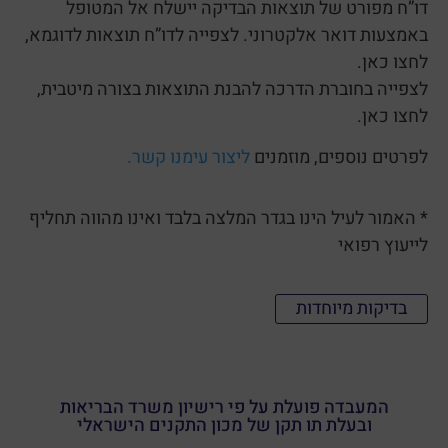
דו”ח מפורט של תוצאות הבדיקה יישלח אל המטופל
באמצעות דואר אלקטרוני. לצפייה לדו”ח תוצאות לדוגמא,
לחצו כאן.
לצפייה בחוברת הדרכה להבנת התוצאות בצורה מיטבית,
לחצו כאן.
לפרטים נוספים, מוזמנים
ליצור עימנו קשר.
* האמור לעיל הינו בגדר המלצה בלבד ואינו מהווה תחליף
לייעוץ רפואי
בדיקות מיוחדות
המעבדה פועלת על פי רישיון משרד הבריאות
ובעלת תו תקן של מכון התקנים הישראלי