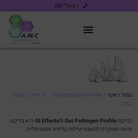
ראשל"צ
Gut Pathogen Profile – פרופיל פתוגנים
במעי
עמוד ראשי
»
Gut Pathogen Profile – פרופיל פתוגנים
במעי
בדיקת
GI Effects® Gut Pathogen Profile
היא בדיקת
צואה ממוקדת להשגת יעילות קלינית אופטימלית.