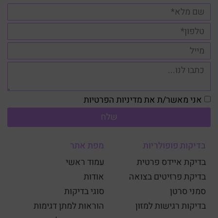
אני מאשר/ת את מדיניות הפרטיות
שלח
בדיקות פופולריות
מפת אתר
בדיקת איידס פרטית
עמוד ראשי
בדיקת פרזיטים בצואה
אודות
סמני סרטן
סוגי בדיקות
בדיקות רגישות למזון
הוראות למתן דגימות