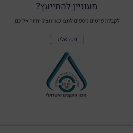
מעוניין להתייעץ?
לקבלת פרטים נוספים לחצו כאן ונציג יחזור אליכם.
פנה אלינו