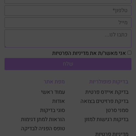
אני מאשר/ת את מדיניות הפרטיות
שלח
בדיקות פופולריות
מפת אתר
בדיקת איידס פרטית
עמוד ראשי
בדיקת פרזיטים בצואה
אודות
סמני סרטן
סוגי בדיקות
בדיקות רגישות למזון
הוראות למתן דגימות
טופס הפניה לבדיקה
מדיניות פרטיות