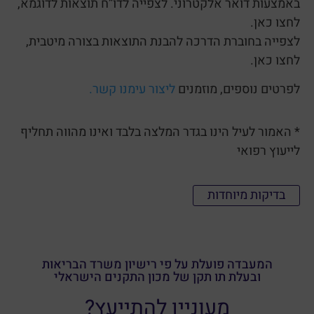
באמצעות דואר אלקטרוני. לצפייה לדו”ח תוצאות לדוגמא,
לחצו כאן.
לצפייה בחוברת הדרכה להבנת התוצאות בצורה מיטבית,
לחצו כאן.
לפרטים נוספים, מוזמנים
ליצור עימנו קשר.
* האמור לעיל הינו בגדר המלצה בלבד ואינו מהווה תחליף
לייעוץ רפואי
בדיקות מיוחדות
המעבדה פועלת על פי רישיון משרד הבריאות
ובעלת תו תקן של מכון התקנים הישראלי
מעוניין להתייעץ?