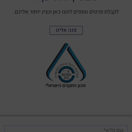
לקבלת פרטים נוספים לחצו כאן ונציג יחזור אליכם.
פנה אלינו