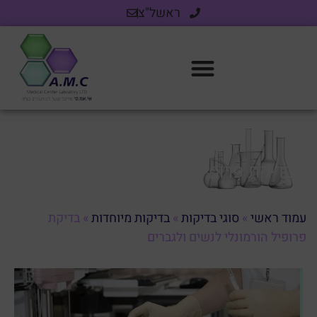
ראשל"צ
בדיקת פרופיל הורמונלי לנשים ולגברים
עמוד ראשי
»
סוגי בדיקות
»
בדיקות מיוחדות
»
בדיקת
פרופיל הורמונלי לנשים ולגברים