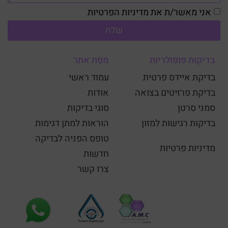
אני מאשר/ת את מדיניות הפרטיות
שלח
בדיקות פופולריות
מפת אתר
בדיקת איידס פרטית
עמוד ראשי
בדיקת פרזיטים בצואה
אודות
סמני סרטן
סוגי בדיקות
בדיקות רגישות למזון
הוראות למתן דגימות
טופס הפניה לבדיקה
מדיניות פרטיות
חדשות
צרו קשר