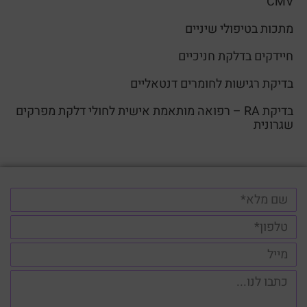
CMV
מתכות בטיפולי שיניים
חיידקים בדלקת חניכיים
בדיקת רגישות לחומרים דנטאליים
בדיקת RA – רפואה מותאמת אישית לחולי דלקת מפרקים
שגרונית