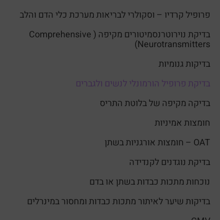
פרופיל קרדיו – וסקולרי לבריאות מערכת כלי הדם והלב
בדיקת נוירוטרנסמיטורים מקיפה ( Comprehensive
Neurotransmitters)
בדיקות גנומיות
בדיקת פרופיל הורמונלי לנשים ולגברים
בדיקה מקיפה של בלוטת התריס
חומצות אמיניות
OAT – חומצות אורגניות בשתן
בדיקת נוגדנים לקנדידה
נוכחות מתכות כבדות בשתן או בדם
בדיקות שיער לאיתור מתכות כבדות ומחסור במינרלים