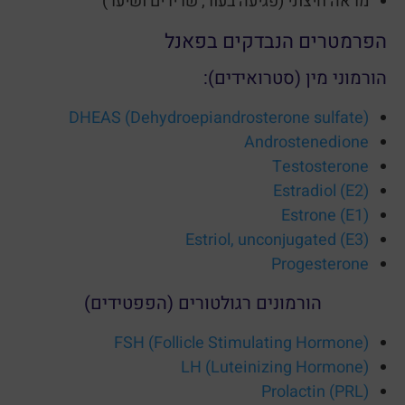
מראה חיצוני (פגיעה בעור, שרירים ושיער)
הפרמטרים הנבדקים בפאנל
הורמוני מין (סטרואידים):
(DHEAS (Dehydroepiandrosterone sulfate
Androstenedione
Testosterone
(Estradiol (E2
(Estrone (E1
(Estriol, unconjugated (E3
Progesterone
הורמונים רגולטורים (הפפטידים)
(FSH (Follicle Stimulating Hormone
(LH (Luteinizing Hormone
(Prolactin (PRL