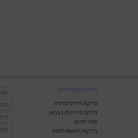
בדיקות פופולריות
בדיקת איידס פרטית
בדיקת פרזיטים בצואה
סמני סרטן
בדיקות רגישות למזון