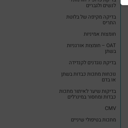
לנשים ולגברים
בדיקה מקיפה של בלוטת
התריס
חומצות אמיניות
OAT – חומצות אורגניות
בשתן
בדיקת נוגדנים לקנדידה
נוכחות מתכות כבדות בשתן
או בדם
בדיקות שיער לאיתור מתכות
כבדות ומחסור במינרלים
CMV
מתכות בטיפולי שיניים