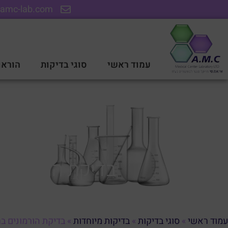
amc-lab.com
עמוד ראשי
סוגי בדיקות
הוראו
בדיקת הורמונים 
עמוד ראשי
»
סוגי בדיקות
»
בדיקות מיוחדות
»
בדיקת הורמונים בר