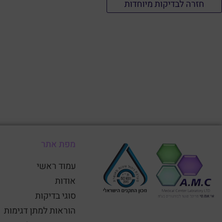
חזרה לבדיקות מיוחדות
מפת אתר
עמוד ראשי
אודות
סוגי בדיקות
הוראות למתן דגימות