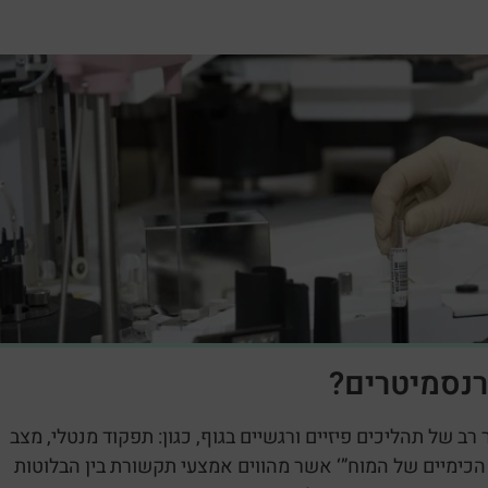
רנסמיטרים?
ב של תהליכים פיזיים ורגשיים בגוף, כגון: תפקוד מנטלי, מצב
ם הכימיים של המוח”‘ אשר מהווים אמצעי תקשורת בין הבלוטות