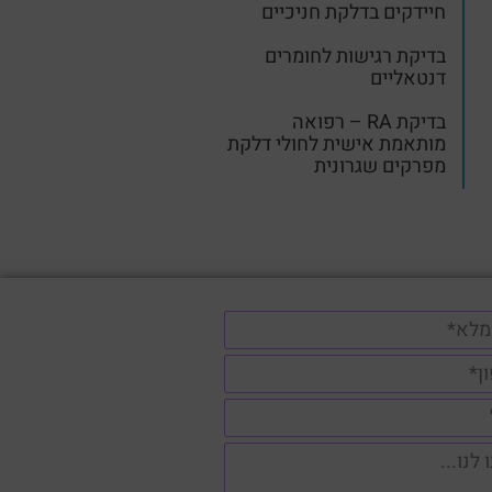
חיידקים בדלקת חניכיים
בדיקת רגישות לחומרים
דנטאליים
בדיקת RA – רפואה
מותאמת אישית לחולי דלקת
מפרקים שגרונית