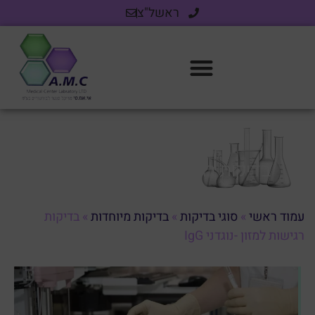
ראשל"צ
בדיקות רגישות למזון -נוגדני IgG
עמוד ראשי
»
סוגי בדיקות
»
בדיקות מיוחדות
»
בדיקות
רגישות למזון -נוגדני IgG