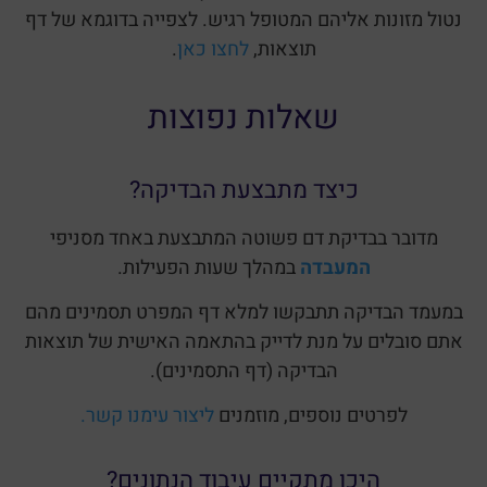
נטול מזונות אליהם המטופל רגיש. לצפייה בדוגמא של דף
תוצאות,
לחצו כאן
.
שאלות נפוצות
כיצד מתבצעת הבדיקה?
מדובר בבדיקת דם פשוטה המתבצעת באחד מסניפי
המעבדה
במהלך שעות הפעילות.
במעמד הבדיקה תתבקשו למלא דף המפרט תסמינים מהם
אתם סובלים על מנת לדייק בהתאמה האישית של תוצאות
הבדיקה (דף התסמינים).
לפרטים נוספים, מוזמנים
ליצור עימנו קשר.
היכן מתקיים עיבוד הנתונים?