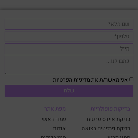
אני מאשר/ת את מדיניות הפרטיות
שלח
בדיקות פופולריות
מפת אתר
בדיקת איידס פרטית
עמוד ראשי
בדיקת פרזיטים בצואה
אודות
סמני סרטן
סוגי בדיקות