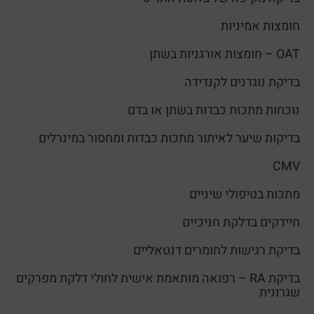
חומצות אמיניות
OAT – חומצות אורגניות בשתן
בדיקת נוגדנים לקנדידה
נוכחות מתכות כבדות בשתן או בדם
בדיקות שיער לאיתור מתכות כבדות ומחסור במינרלים
CMV
מתכות בטיפולי שיניים
חיידקים בדלקת חניכיים
בדיקת רגישות לחומרים דנטאליים
בדיקת RA – רפואה מותאמת אישית לחולי דלקת מפרקים
שגרונית