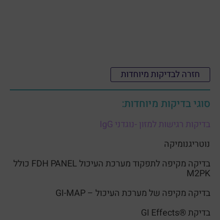
חזרה לבדיקות מיוחדות
סוגי בדיקות מיוחדות:
בדיקות רגישות למזון -נוגדני IgG
נוטריגנומיקה
בדיקה מקיפה לתפקוד מערכת העיכול FDH PANEL כולל
M2PK
בדיקה מקיפה של מערכת העיכול – GI-MAP
בדיקת ®GI Effects