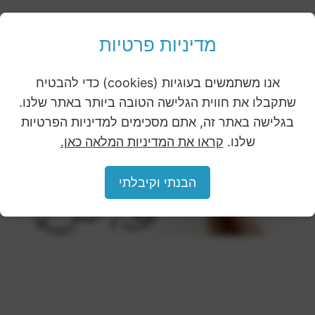
מדיניות פרטיות
אנו משתמשים בעוגיות (cookies) כדי להבטיח
שתקבלו את חווית הגלישה הטובה ביותר באתר שלנו.
בגלישה באתר זה, אתם מסכימים למדיניות הפרטיות
שלנו.
קראו את המדיניות המלאה כאן.
הבנתי וקיבלתי