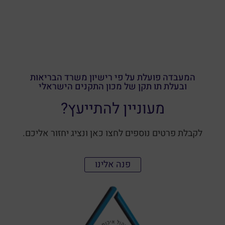
המעבדה פועלת על פי רישיון משרד הבריאות
ובעלת תו תקן של מכון התקנים הישראלי
מעוניין להתייעץ?
לקבלת פרטים נוספים לחצו כאן ונציג יחזור אליכם.
פנה אלינו