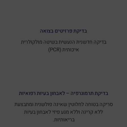
בדיקת פרזיטים בצואה
בדיקה חדשנית הנעשית בשיטה מולקולרית
איכותית (PCR)
בדיקת תרמוגרפיה – לאבחון בעיות רפואיות
סריקה בטוחה לחלוטין שאינה פולשנית ומתבצעת
ללא קרינה וללא מגע פיזי לאבחון בעיות
בריאותיות.