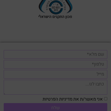
אני מאשר/ת את מדיניות הפרטיות
שלח