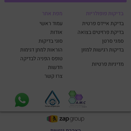
בדיקות פופולריות
מפת אתר
בדיקת איידס פרטית
עמוד ראשי
בדיקת פרזיטים בצואה
אודות
סמני סרטן
סוגי בדיקות
בדיקות רגישות למזון
הוראות למתן דגימות
טופס הפניה לבדיקה
מדיניות פרטיות
חדשות
צרו קשר
הצהרת נגישות