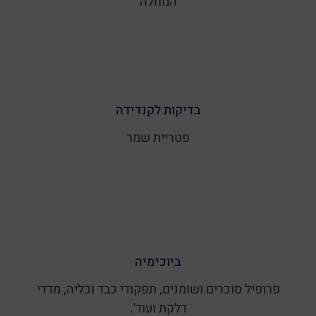
המחלה
בדיקות לקנדידה
פטריית שמר
ביוכימיה
פרופיל סוכרים ושומנים, תפקודי כבד וכליה, מדדי
דלקת ועוד'.