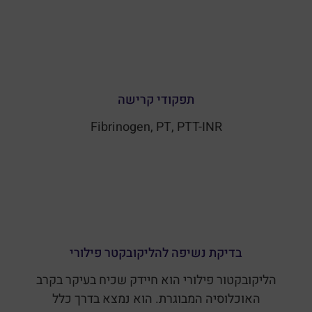
תפקודי קרישה
Fibrinogen, PT, PTT-INR
בדיקת נשיפה להליקובקטר פילורי
הליקובקטור פילורי הוא חיידק שכיח בעיקר בקרב
האוכלוסיה המבוגרת. הוא נמצא בדרך כלל