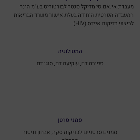
מעבדת אי.אם.סי מדיקל סנטר לבורטוריס בע״מ הינה
המעבדה הפרטית היחידה בעלת אישור משרד הבריאות
לביצוע בדיקות איידס (HIV)
המטולוגיה
ספירת דם, שקיעת דם, סוגי דם
סמני סרטן
סמנים סרטניים לבדיקות סקר, אבחון וניטור