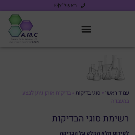
ראשל"צ
בדיקות אותן ניתן לבצע במעבדה
עמוד ראשי
»
סוגי בדיקות
»
בדיקות אותן ניתן לבצע
במעבדה
רשימת סוגי הבדיקות
לפירוט מלא הקלק על הבדיקה